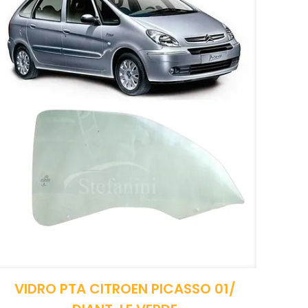
VIDRO PTA CITROEN PICASSO 01/