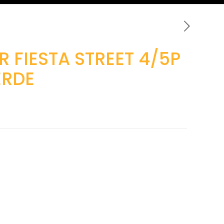
R FIESTA STREET 4/5P
ERDE