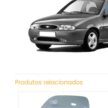
Produtos relacionados