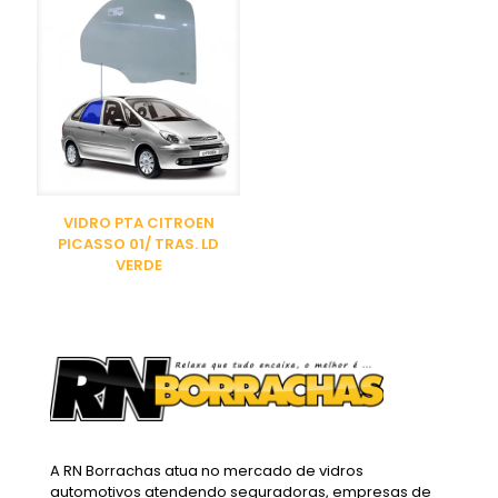
VIDRO PTA CITROEN
PICASSO 01/ TRAS. LD
VERDE
A RN Borrachas atua no mercado de vidros
automotivos atendendo seguradoras, empresas de