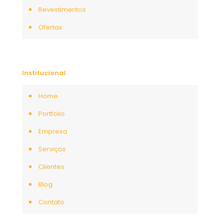
Revestimentos
Ofertas
Institucional
Home
Portfolio
Empresa
Serviços
Clientes
Blog
Contato