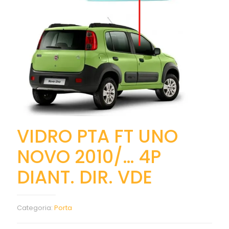
VIDRO PTA FT UNO
NOVO 2010/… 4P
DIANT. DIR. VDE
Categoria:
Porta