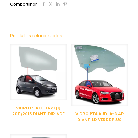
Compartilhar
Produtos relacionados
VIDRO PTA CHERY QQ
VIDRO PTA AUDI A-3 4P
2011/2015 DIANT. DIR. VDE
DIANT. LD VERDE PLUS