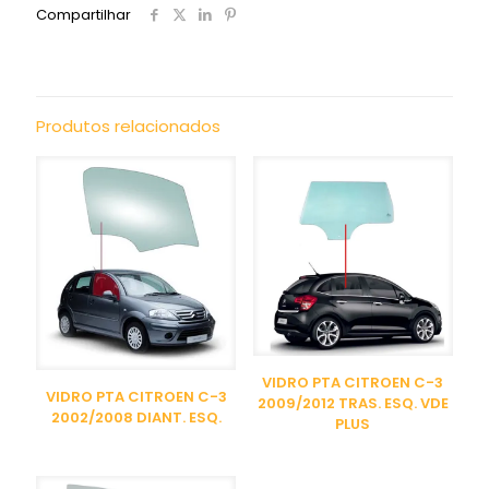
Compartilhar
Produtos relacionados
VIDRO PTA CITROEN C-3
VIDRO PTA CITROEN C-3
2009/2012 TRAS. ESQ. VDE
2002/2008 DIANT. ESQ.
PLUS