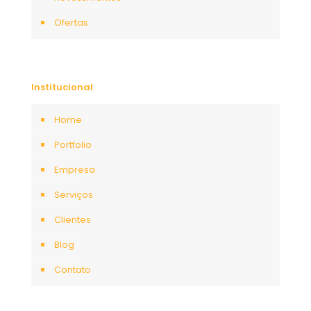
Ofertas
Institucional
Home
Portfolio
Empresa
Serviços
Clientes
Blog
Contato