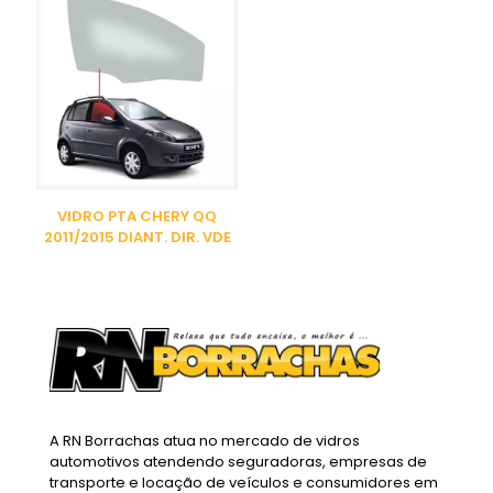
VIDRO PTA CHERY QQ
2011/2015 DIANT. DIR. VDE
A RN Borrachas atua no mercado de vidros
automotivos atendendo seguradoras, empresas de
transporte e locação de veículos e consumidores em