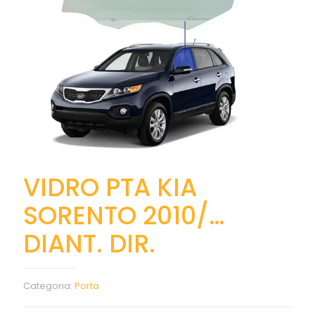
VIDRO PTA KIA
SORENTO 2010/…
DIANT. DIR.
Categoria:
Porta