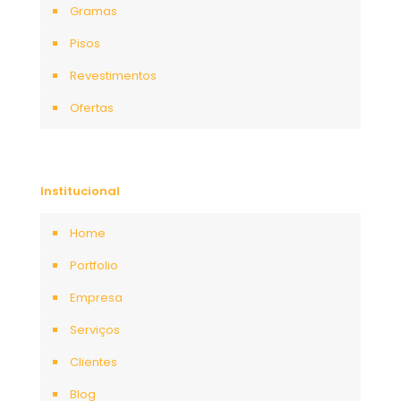
Gramas
Pisos
Revestimentos
Ofertas
Institucional
Home
Portfolio
Empresa
Serviços
Clientes
Blog