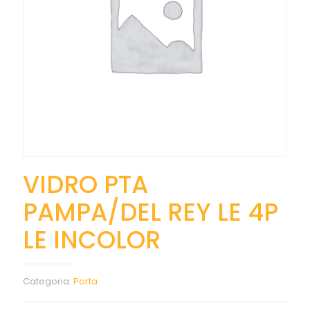
VIDRO PTA
PAMPA/DEL REY LE 4P
LE INCOLOR
Categoria:
Porta