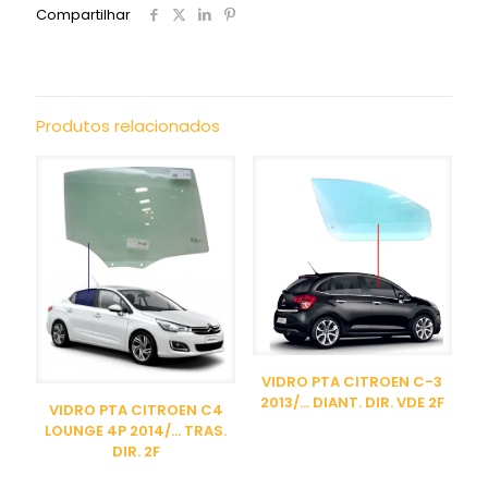
Compartilhar
Produtos relacionados
VIDRO PTA CITROEN C-3
2013/… DIANT. DIR. VDE 2F
VIDRO PTA CITROEN C4
LOUNGE 4P 2014/… TRAS.
DIR. 2F