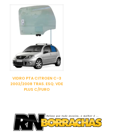
VIDRO PTA CITROEN C-3
2002/2008 TRAS. ESQ. VDE
PLUS C/FURO