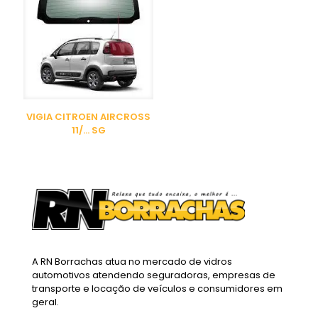
VIGIA CITROEN AIRCROSS
11/… SG
A RN Borrachas atua no mercado de vidros
automotivos atendendo seguradoras, empresas de
transporte e locação de veículos e consumidores em
geral.