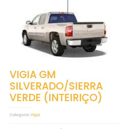
VIGIA GM
SILVERADO/SIERRA
VERDE (INTEIRIÇO)
Categoria:
Vigia