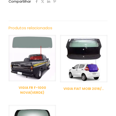
Compartilhar
Produtos relacionados
VIGIA FR F-1000
VIGIA FIAT MOBI 2016/…
NOVA(VERDE)