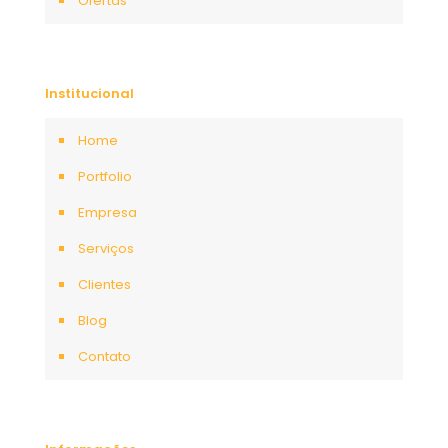
Ofertas
Institucional
Home
Portfolio
Empresa
Serviços
Clientes
Blog
Contato