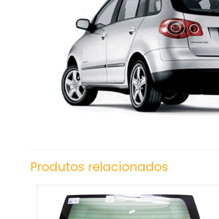
Produtos relacionados