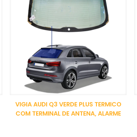
VIGIA AUDI Q3 VERDE PLUS TERMICO
COM TERMINAL DE ANTENA, ALARME