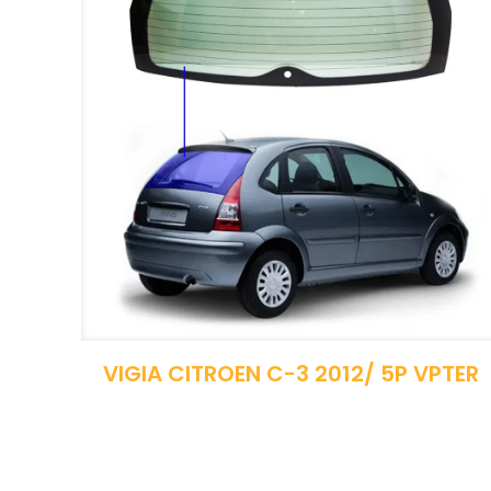
VIGIA CITROEN C-3 2012/ 5P VPTER