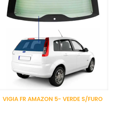
VIGIA FR AMAZON 5- VERDE S/FURO