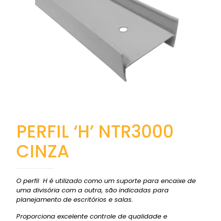
PERFIL ‘H’ NTR3000
CINZA
O perfil H é utilizado como um suporte para encaixe de
uma divisória com a outra, são indicadas para
planejamento de escritórios e salas.
Proporciona excelente controle de qualidade e