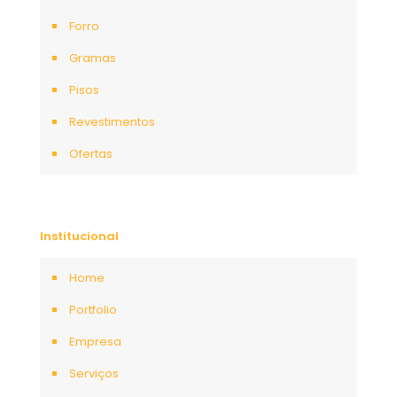
Forro
Gramas
Pisos
Revestimentos
Ofertas
Institucional
Home
Portfolio
Empresa
Serviços