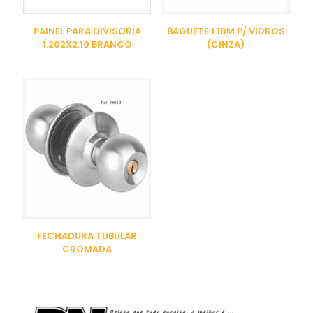
PAINEL PARA DIVISORIA
BAGUETE 1.18M P/ VIDROS
1.202X2.10 BRANCO
(CINZA)
FECHADURA TUBULAR
CROMADA