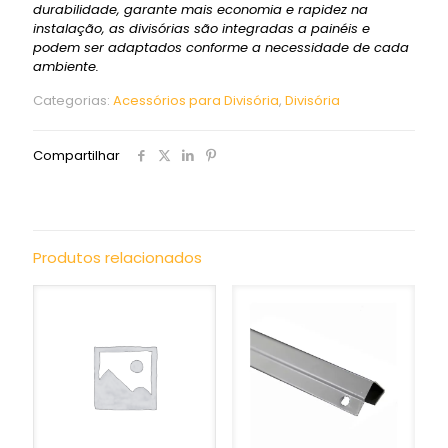
durabilidade, garante mais economia e rapidez na
instalação, as divisórias são integradas a painéis e
podem ser adaptados conforme a necessidade de cada
ambiente.
Categorias:
Acessórios para Divisória
,
Divisória
Compartilhar
Produtos relacionados