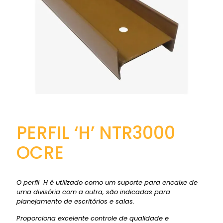
PERFIL ‘H’ NTR3000
OCRE
O perfil H é utilizado como um suporte para encaixe de
uma divisória com a outra, são indicadas para
planejamento de escritórios e salas.
Proporciona excelente controle de qualidade e