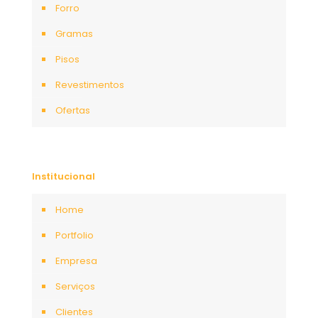
Forro
Gramas
Pisos
Revestimentos
Ofertas
Institucional
Home
Portfolio
Empresa
Serviços
Clientes