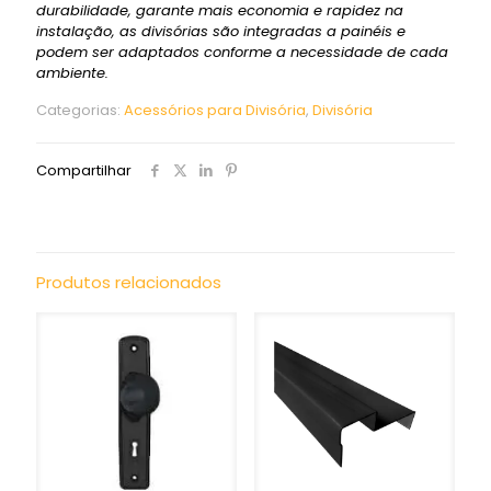
durabilidade, garante mais economia e rapidez na
instalação, as divisórias são integradas a painéis e
podem ser adaptados conforme a necessidade de cada
ambiente.
Categorias:
Acessórios para Divisória
,
Divisória
Compartilhar
Produtos relacionados